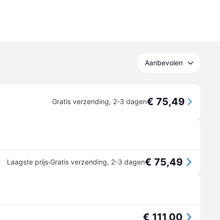
Aanbevolen
€ 75,49
Gratis verzending
,
2-3 dagen
€ 75,49
·
Laagste prijs
Gratis verzending
,
2-3 dagen
€ 111,00