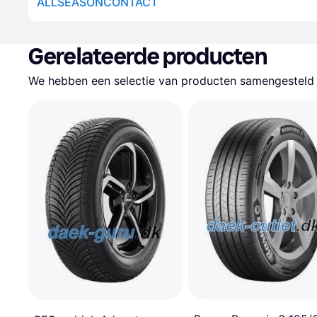
ALLSEASONCONTACT
Gerelateerde producten
We hebben een selectie van producten samengesteld d