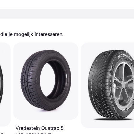
ie je mogelijk interesseren.
Vredestein Quatrac 5