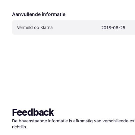
Aanvullende informatie
Vermeld op Klarna
2018-06-25
Feedback
De bovenstaande informatie is afkomstig van verschillende ext
richtlijn.
