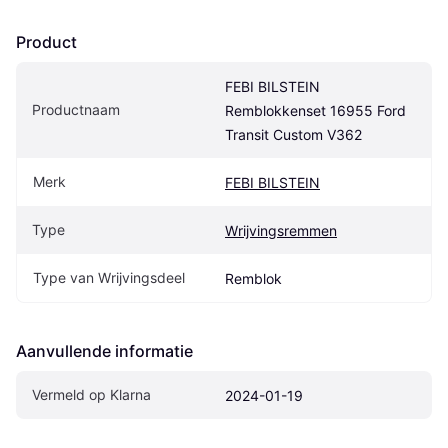
Product
FEBI BILSTEIN 
Productnaam
Remblokkenset 16955 Ford 
Transit Custom V362
Merk
FEBI BILSTEIN
Type
Wrijvingsremmen
Type van Wrijvingsdeel
Remblok
Aanvullende informatie
Vermeld op Klarna
2024-01-19