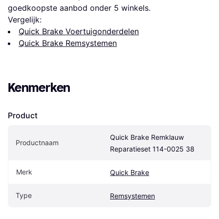
goedkoopste aanbod onder 
5
 winkels.
Vergelijk:
Quick Brake Voertuigonderdelen
Quick Brake Remsystemen
Kenmerken
Product
Quick Brake Remklauw 
Productnaam
Reparatieset 114-0025 38
Merk
Quick Brake
Type
Remsystemen