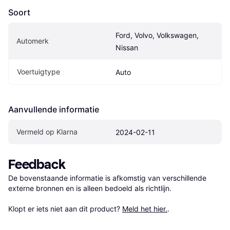
Soort
Ford, Volvo, Volkswagen, 
Automerk
Nissan
Voertuigtype
Auto
Aanvullende informatie
Vermeld op Klarna
2024-02-11
Feedback
De bovenstaande informatie is afkomstig van verschillende 
externe bronnen en is alleen bedoeld als richtlijn.

Klopt er iets niet aan dit product? 
Meld het hier.
.