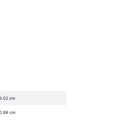
9.02 cm
0.99 cm