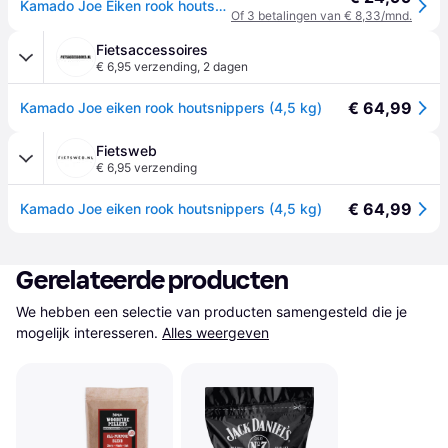
Kamado Joe Eiken rook houtsnippers
Of 3 betalingen van € 8,33/mnd.
Fietsaccessoires
€ 6,95 verzending
,
2 dagen
€ 64,99
Kamado Joe eiken rook houtsnippers (4,5 kg)
Fietsweb
€ 6,95 verzending
€ 64,99
Kamado Joe eiken rook houtsnippers (4,5 kg)
Gerelateerde producten
We hebben een selectie van producten samengesteld die je 
mogelijk interesseren.
Alles weergeven