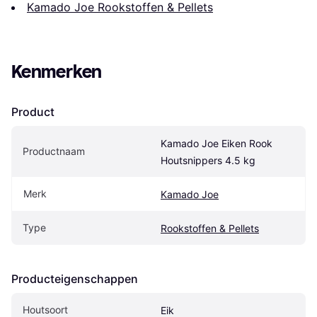
Kamado Joe Rookstoffen & Pellets
Kenmerken
Product
Kamado Joe Eiken Rook 
Productnaam
Houtsnippers 4.5 kg
Merk
Kamado Joe
Type
Rookstoffen & Pellets
Producteigenschappen
Houtsoort
Eik