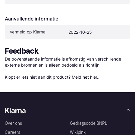
Aanvullende informatie
Vermeld op Klarna
2022-10-25
Feedback
De bovenstaande informatie is afkomstig van verschillende 
externe bronnen en is alleen bedoeld als richtlijn.

Klopt er iets niet aan dit product? 
Meld het hier.
.
Klarna
Over ons
Gedragscode BNPL
Careers
Wikipink