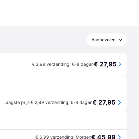
Aanbevolen
€ 27,95
€ 2,99 verzending
,
6-8 dagen
€ 27,95
·
Laagste prijs
€ 2,99 verzending
,
6-8 dagen
€ 45,99
€ 6,99 verzending
,
Morgen