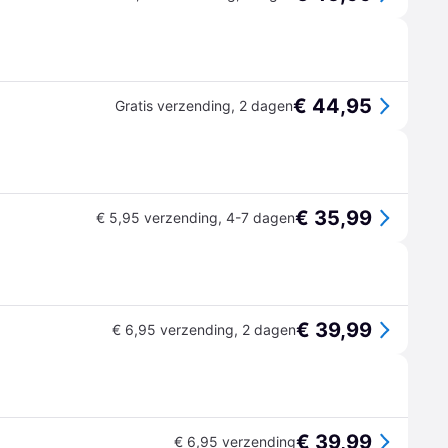
€ 44,95
Gratis verzending
,
2 dagen
€ 35,99
€ 5,95 verzending
,
4-7 dagen
€ 39,99
€ 6,95 verzending
,
2 dagen
€ 39,99
€ 6,95 verzending