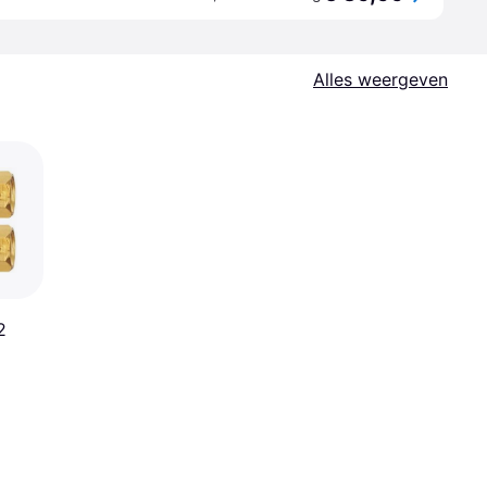
Alles weergeven
2