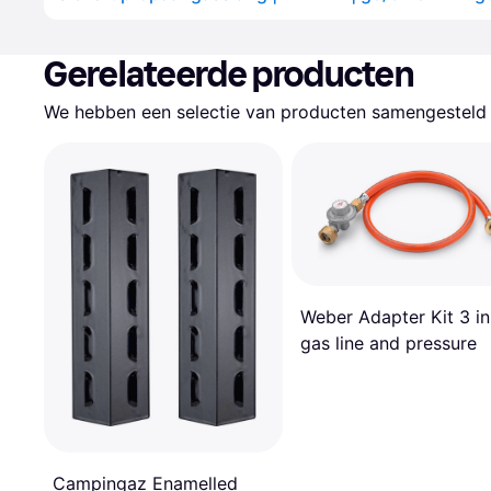
Gerelateerde producten
We hebben een selectie van producten samengesteld d
Weber Adapter Kit 3 in
gas line and pressure
Campingaz Enamelled