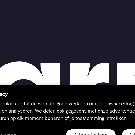
vacy
 cookies zodat de website goed werkt en om je browsegedrag 
n en analyseren. We delen ook gegevens met onze advertentie
euren op elk moment beheren of je toestemming intrekken.