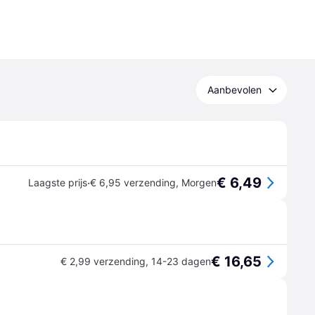
Aanbevolen
€ 6,49
·
Laagste prijs
€ 6,95 verzending
,
Morgen
€ 16,65
€ 2,99 verzending
,
14-23 dagen