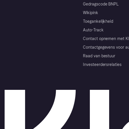
Gedragscode BNPL
Wikipink
Toegankelijkheid
Auto-Track
Contact opnemen met Kl
Contactgegevens voor au
Raad van bestuur
Investeerdersrelaties