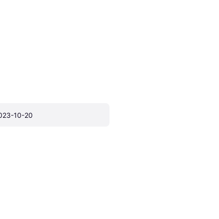
023-10-20