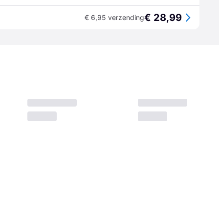
€ 28,99
€ 6,95 verzending