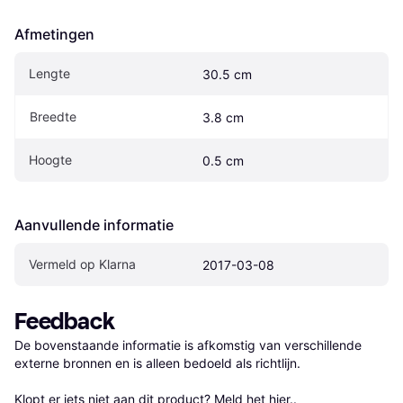
Afmetingen
Lengte
30.5 cm
Breedte
3.8 cm
Hoogte
0.5 cm
Aanvullende informatie
Vermeld op Klarna
2017-03-08
Feedback
De bovenstaande informatie is afkomstig van verschillende 
externe bronnen en is alleen bedoeld als richtlijn.

Klopt er iets niet aan dit product? 
Meld het hier.
.