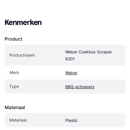
Kenmerken
Product
Weber Cookbox Scraper 
Productnaam
6201
Merk
Weber
Type
BBQ-schrapers
Materiaal
Materiaal
Plastic