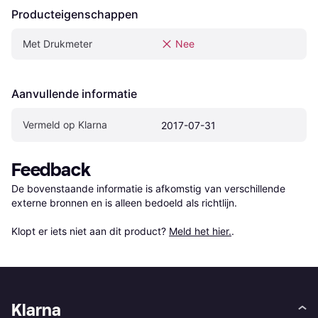
Producteigenschappen
Met Drukmeter
Nee
Aanvullende informatie
Vermeld op Klarna
2017-07-31
Feedback
De bovenstaande informatie is afkomstig van verschillende 
externe bronnen en is alleen bedoeld als richtlijn.

Klopt er iets niet aan dit product? 
Meld het hier.
.
Klarna