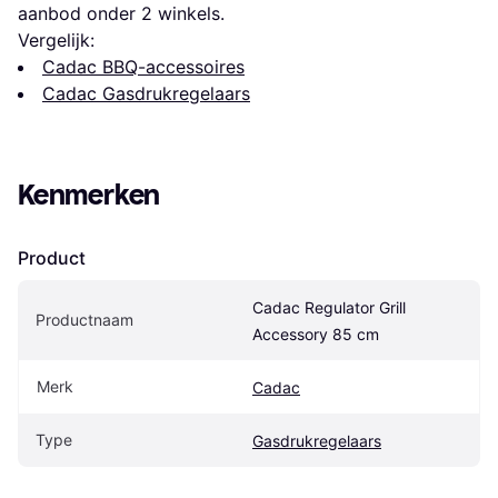
aanbod onder 
2
 winkels.
Vergelijk:
Cadac BBQ-accessoires
Cadac Gasdrukregelaars
Kenmerken
Product
Cadac Regulator Grill 
Productnaam
Accessory 85 cm
Merk
Cadac
Type
Gasdrukregelaars