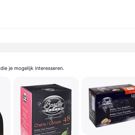
ie je mogelijk interesseren.