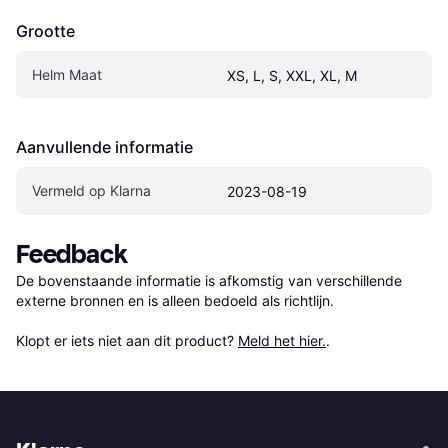
Grootte
Helm Maat
XS, L, S, XXL, XL, M
Aanvullende informatie
Vermeld op Klarna
2023-08-19
Feedback
De bovenstaande informatie is afkomstig van verschillende 
externe bronnen en is alleen bedoeld als richtlijn.

Klopt er iets niet aan dit product? 
Meld het hier.
.