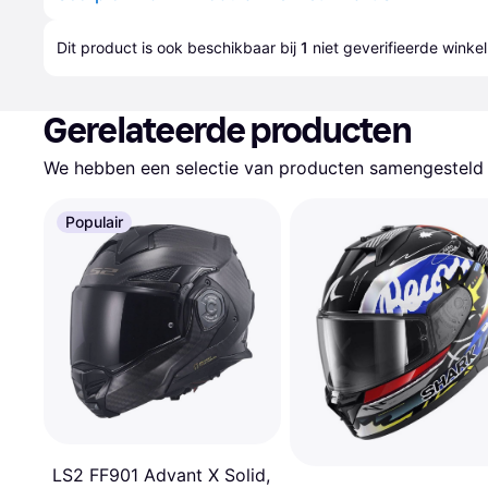
Dit product is ook beschikbaar bij 
1
 niet geverifieerde 
winkel
Gerelateerde producten
We hebben een selectie van producten samengesteld d
Populair
LS2 FF901 Advant X Solid,