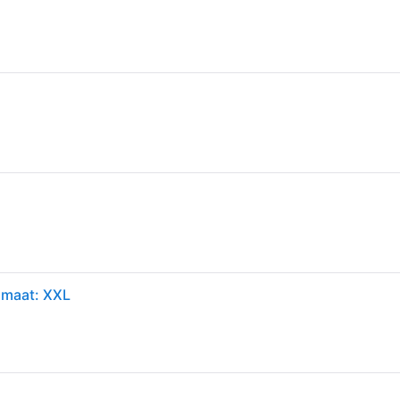
, maat: XXL