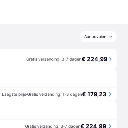
Aanbevolen
€ 224,99
Gratis verzending
,
3-7 dagen
€ 179,23
·
Laagste prijs
Gratis verzending
,
1-3 dagen
€ 224,99
Gratis verzending
,
3-7 dagen