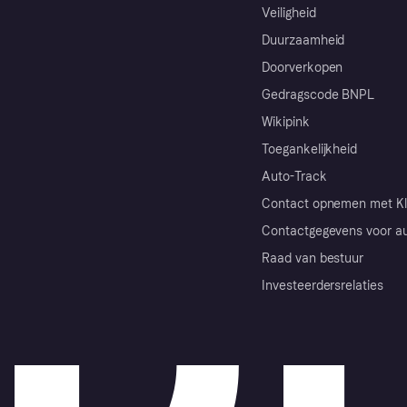
Veiligheid
Duurzaamheid
Doorverkopen
Gedragscode BNPL
Wikipink
Toegankelijkheid
Auto-Track
Contact opnemen met Kl
Contactgegevens voor au
Raad van bestuur
Investeerdersrelaties