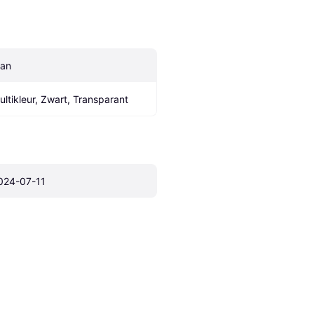
an
ultikleur, Zwart, Transparant
024-07-11