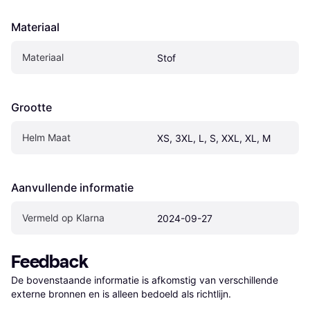
Materiaal
Materiaal
Stof
Grootte
Helm Maat
XS, 3XL, L, S, XXL, XL, M
Aanvullende informatie
Vermeld op Klarna
2024-09-27
Feedback
De bovenstaande informatie is afkomstig van verschillende 
externe bronnen en is alleen bedoeld als richtlijn.
