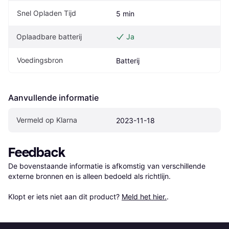
Snel Opladen Tijd
5 min
Oplaadbare batterij
Ja
Voedingsbron
Batterij
Aanvullende informatie
Vermeld op Klarna
2023-11-18
Feedback
De bovenstaande informatie is afkomstig van verschillende 
externe bronnen en is alleen bedoeld als richtlijn.

Klopt er iets niet aan dit product? 
Meld het hier.
.