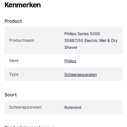
Kenmerken
Product
Philips Series 5000 
Productnaam
S5887/50 Electric Wet & Dry 
Shaver
Merk
Philips
Type
Scheerapparaten
Soort
Scheerapparaten
Roterend