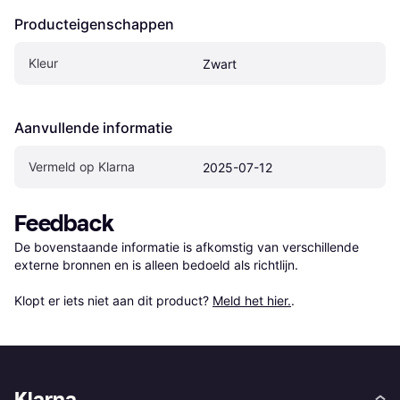
Producteigenschappen
Kleur
Zwart
Aanvullende informatie
Vermeld op Klarna
2025-07-12
Feedback
De bovenstaande informatie is afkomstig van verschillende 
externe bronnen en is alleen bedoeld als richtlijn.

Klopt er iets niet aan dit product? 
Meld het hier.
.
Klarna