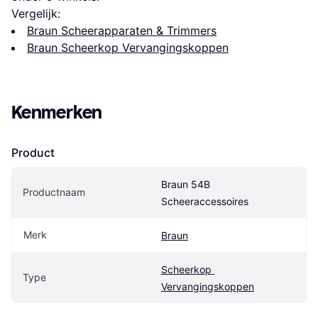
Vergelijk:
Braun Scheerapparaten & Trimmers
Braun Scheerkop Vervangingskoppen
Kenmerken
Product
Braun 54B 
Productnaam
Scheeraccessoires
Merk
Braun
Scheerkop 
Type
Vervangingskoppen