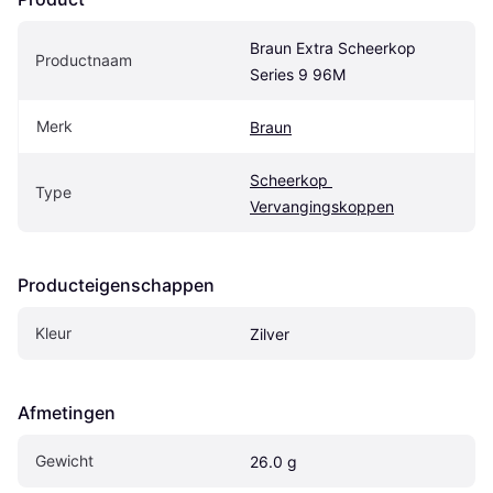
Braun Extra Scheerkop 
Productnaam
Series 9 96M
Merk
Braun
Scheerkop 
Type
Vervangingskoppen
Producteigenschappen
Kleur
Zilver
Afmetingen
Gewicht
26.0 g