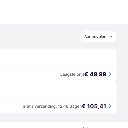
Aanbevolen
€ 49,99
Laagste prijs
€ 105,41
Gratis verzending
,
12-18 dagen