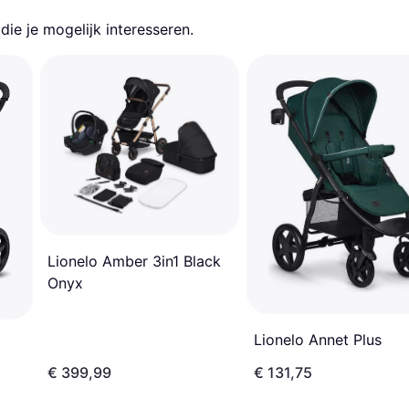
ie je mogelijk interesseren.
Lionelo Amber 3in1 Black
Onyx
Lionelo Annet Plus
€ 399,99
€ 131,75