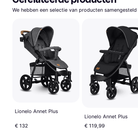
We hebben een selectie van producten samengesteld d
Lionelo Annet Plus
Lionelo Annet Plus
€ 132
€ 119,99