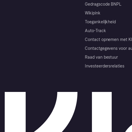
Gedragscode BNPL
Wikipink
Toegankelijkheid
Auto-Track
Contact opnemen met Kl
Contactgegevens voor au
Raad van bestuur
Investeerdersrelaties