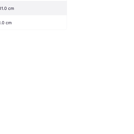
01.0 cm
1.0 cm