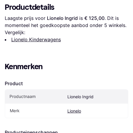
Productdetails
Laagste prijs voor 
Lionelo Ingrid
 is 
€ 125,00
. Dit is 
momenteel het goedkoopste aanbod onder 
5
 winkels.
Vergelijk:
Lionelo Kinderwagens
Kenmerken
Product
Productnaam
Lionelo Ingrid
Merk
Lionelo
Producteigenschappen