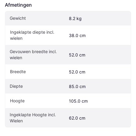
Afmetingen
Gewicht
8.2 kg
Ingeklapte diepte incl. 
38.0 cm
wielen
Gevouwen breedte incl. 
52.0 cm
wielen
Breedte
52.0 cm
Diepte
85.0 cm
Hoogte
105.0 cm
Ingeklapte Hoogte incl. 
62.0 cm
Wielen