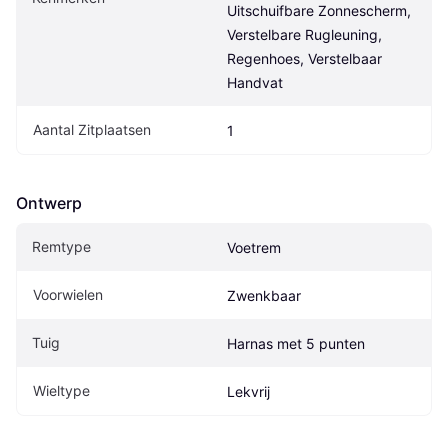
Uitschuifbare Zonnescherm, 
Verstelbare Rugleuning, 
Regenhoes, Verstelbaar 
Handvat
Aantal Zitplaatsen
1
Ontwerp
Remtype
Voetrem
Voorwielen
Zwenkbaar
Tuig
Harnas met 5 punten
Wieltype
Lekvrij