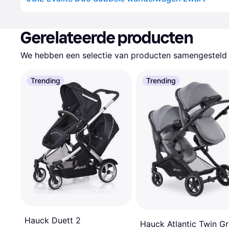
Gerelateerde producten
We hebben een selectie van producten samengesteld d
Trending
Trending
Hauck Duett 2
Hauck Atlantic Twin G