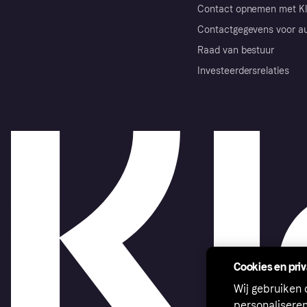
Contact opnemen met Kl
Contactgegevens voor au
Raad van bestuur
Investeerdersrelaties
Cookies en pri
Wij gebruiken
personalisere