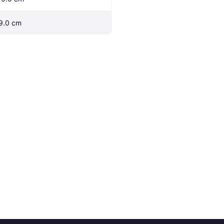
9.0 cm