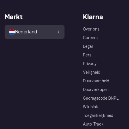
Markt
Klarna
Over ons
Nederland
Careers
Legal
Pers
Privacy
Veiligheid
Duurzaamheid
Doorverkopen
Gedragscode BNPL
Wikipink
Toegankelijkheid
Auto-Track