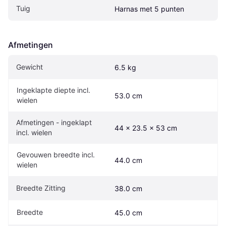
Tuig
Harnas met 5 punten
Afmetingen
Gewicht
6.5 kg
Ingeklapte diepte incl. 
53.0 cm
wielen
Afmetingen - ingeklapt 
44 x 23.5 x 53 cm
incl. wielen
Gevouwen breedte incl. 
44.0 cm
wielen
Breedte Zitting
38.0 cm
Breedte
45.0 cm