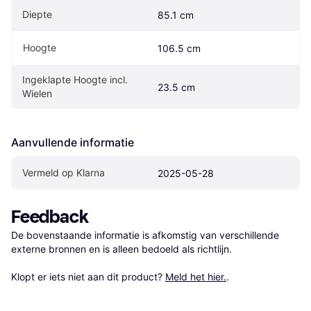
Diepte
85.1 cm
Hoogte
106.5 cm
Ingeklapte Hoogte incl. 
23.5 cm
Wielen
Aanvullende informatie
Vermeld op Klarna
2025-05-28
Feedback
De bovenstaande informatie is afkomstig van verschillende 
externe bronnen en is alleen bedoeld als richtlijn.

Klopt er iets niet aan dit product? 
Meld het hier.
.