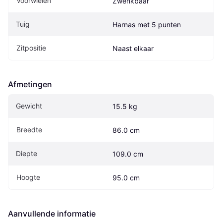
Voorwielen
Zwenkbaar
Tuig
Harnas met 5 punten
Zitpositie
Naast elkaar
Afmetingen
Gewicht
15.5 kg
Breedte
86.0 cm
Diepte
109.0 cm
Hoogte
95.0 cm
Aanvullende informatie