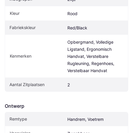
Kleur
Rood
Fabriekskleur
Red/Black
Opbergmand, Volledige 
Ligstand, Ergonomisch 
Kenmerken
Handvat, Verstelbare 
Rugleuning, Regenhoes, 
Verstelbaar Handvat
Aantal Zitplaatsen
2
Ontwerp
Remtype
Handrem, Voetrem