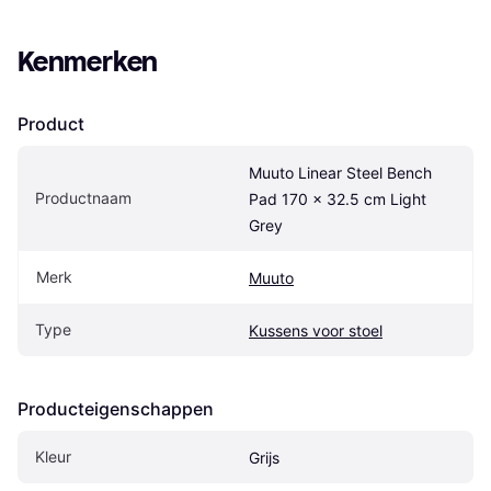
Kenmerken
Product
Muuto Linear Steel Bench 
Productnaam
Pad 170 x 32.5 cm Light 
Grey
Merk
Muuto
Type
Kussens voor stoel
Producteigenschappen
Kleur
Grijs