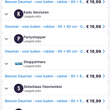
€ 19,99
Benson Deurmat - voor buiten - rubber - 60 x 80 cm - Droogloopmat -
Kado Versturen
K
Laagste prijs
€ 19,99
Deurmat - voor buiten - rubber - 60 x 80 cm - Droogloopmat - schoonloopmat
Partyshopper
P
Laagste prijs
€ 19,99
Deurmat - voor buiten - rubber - 60 x 80 cm - Droogloopmat - schoonloopmat
Shoppartners
Laagste prijs
€ 19,99
Benson Deurmat - voor buiten - rubber - 60 x 80 cm - Droogloopmat
Sinterklaas Feestwinkel
S
Laagste prijs
€ 19,99
Benson Deurmat - voor buiten - rubber - 60 x 80 cm - Droogloopmat