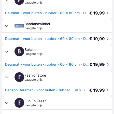
Laagste prijs
€ 19,99
Deurmat - voor buiten - rubber - 60 x 80 cm - Droogloopmat - schoonloopmat
Bandanawinkel
Laagste prijs
€ 19,99
Deurmat - voor buiten - rubber - 60 x 80 cm - Droogloopmat - schoonloopmat
Bellatio
B
Laagste prijs
€ 19,99
Deurmat - voor buiten - rubber - 60 x 80 cm - Droogloopmat - schoonloopmat -
Fashionstore
F
Laagste prijs
€ 19,99
Benson Deurmat - voor buiten - rubber - 60 x 80 cm - Droogloopmat
Fun En Feest
F
Laagste prijs