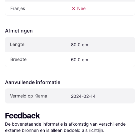
Franjes
Nee
Afmetingen
Lengte
80.0 cm
Breedte
60.0 cm
Aanvullende informatie
Vermeld op Klarna
2024-02-14
Feedback
De bovenstaande informatie is afkomstig van verschillende 
externe bronnen en is alleen bedoeld als richtlijn.
