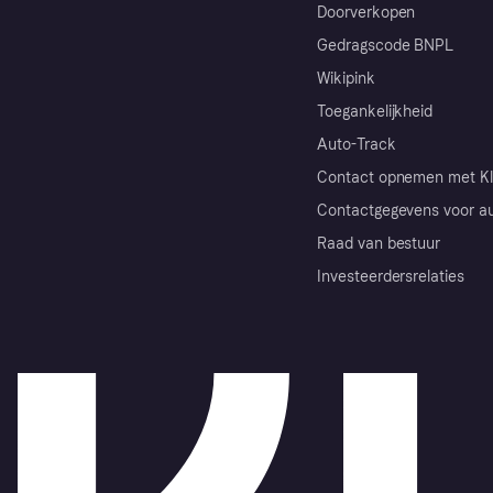
Doorverkopen
Gedragscode BNPL
Wikipink
Toegankelijkheid
Auto-Track
Contact opnemen met Kl
Contactgegevens voor au
Raad van bestuur
Investeerdersrelaties