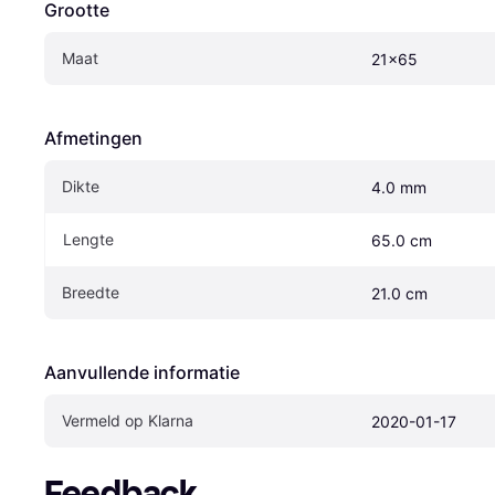
Grootte
Maat
21x65
Afmetingen
Dikte
4.0 mm
Lengte
65.0 cm
Breedte
21.0 cm
Aanvullende informatie
Vermeld op Klarna
2020-01-17
Feedback