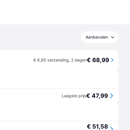
Aanbevolen
€ 68,99
€ 6,95 verzending
,
2 dagen
€ 47,99
Laagste prijs
€ 51,58