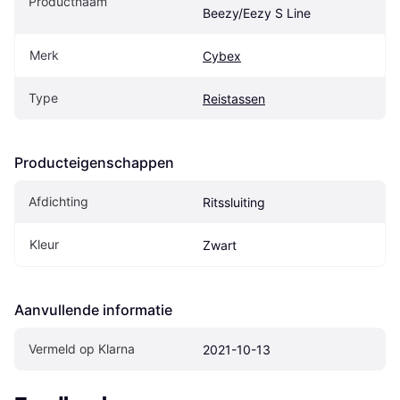
Productnaam
Beezy/Eezy S Line
Merk
Cybex
Type
Reistassen
Producteigenschappen
Afdichting
Ritssluiting
Kleur
Zwart
Aanvullende informatie
Vermeld op Klarna
2021-10-13