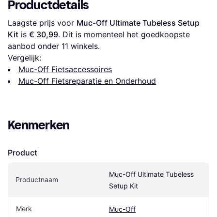
Productdetails
Laagste prijs voor 
Muc-Off Ultimate Tubeless Setup 
Kit
 is 
€ 30,99
. Dit is momenteel het goedkoopste 
aanbod onder 
11
 winkels.
Vergelijk:
Muc-Off Fietsaccessoires
Muc-Off Fietsreparatie en Onderhoud
Kenmerken
Product
Muc-Off Ultimate Tubeless 
Productnaam
Setup Kit
Merk
Muc-Off