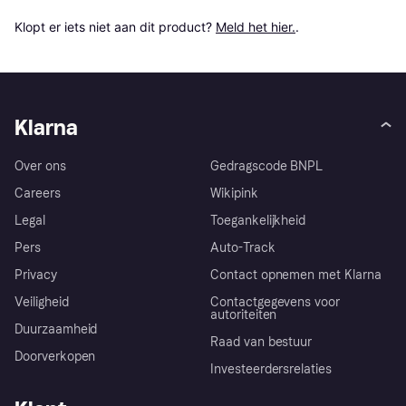
Klopt er iets niet aan dit product? 
Meld het hier.
.
Klarna
Over ons
Gedragscode BNPL
Careers
Wikipink
Legal
Toegankelijkheid
Pers
Auto-Track
Privacy
Contact opnemen met Klarna
Veiligheid
Contactgegevens voor
autoriteiten
Duurzaamheid
Raad van bestuur
Doorverkopen
Investeerdersrelaties