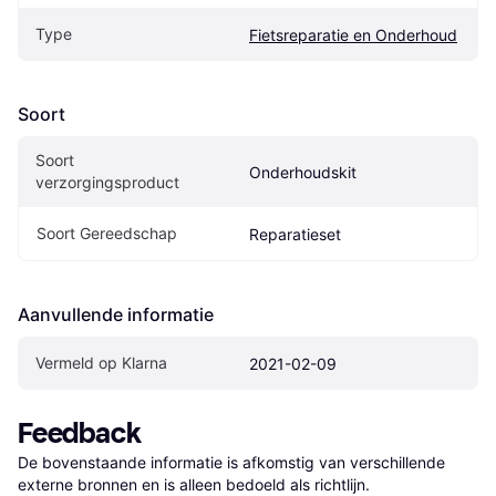
Type
Fietsreparatie en Onderhoud
Soort
Soort 
Onderhoudskit
verzorgingsproduct
Soort Gereedschap
Reparatieset
Aanvullende informatie
Vermeld op Klarna
2021-02-09
Feedback
De bovenstaande informatie is afkomstig van verschillende 
externe bronnen en is alleen bedoeld als richtlijn.
