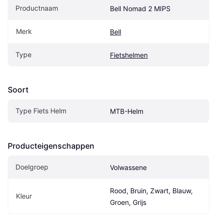
Productnaam
Bell Nomad 2 MIPS
Merk
Bell
Type
Fietshelmen
Soort
Type Fiets Helm
MTB-Helm
Producteigenschappen
Doelgroep
Volwassene
Rood, Bruin, Zwart, Blauw, 
Kleur
Groen, Grijs