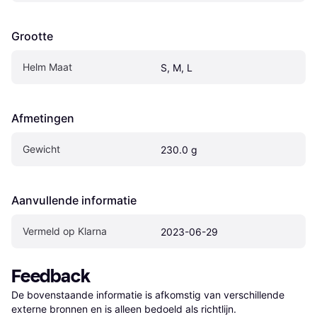
Grootte
Helm Maat
S, M, L
Afmetingen
Gewicht
230.0 g
Aanvullende informatie
Vermeld op Klarna
2023-06-29
Feedback
De bovenstaande informatie is afkomstig van verschillende 
externe bronnen en is alleen bedoeld als richtlijn.
