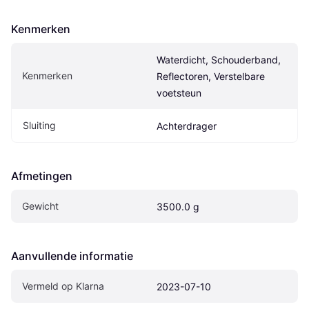
Kenmerken
Waterdicht, Schouderband, 
Kenmerken
Reflectoren, Verstelbare 
voetsteun
Sluiting
Achterdrager
Afmetingen
Gewicht
3500.0 g
Aanvullende informatie
Vermeld op Klarna
2023-07-10