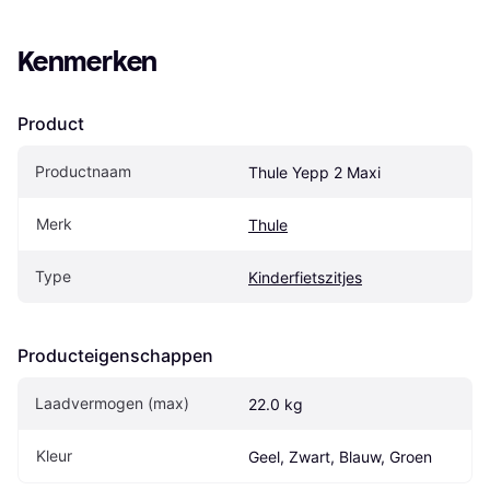
Kenmerken
Product
Productnaam
Thule Yepp 2 Maxi
Merk
Thule
Type
Kinderfietszitjes
Producteigenschappen
Laadvermogen (max)
22.0 kg
Kleur
Geel, Zwart, Blauw, Groen