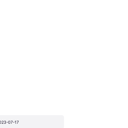
023-07-17