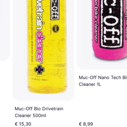
Muc-Off Nano Tech Bi
Cleaner 1L
Muc-Off Bio Drivetrain
Cleaner 500ml
€ 15,30
€ 8,99