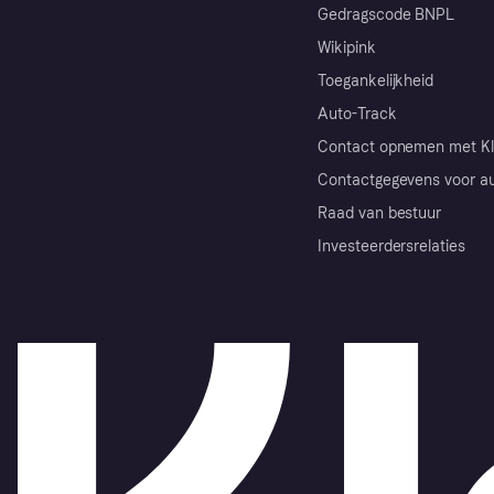
Gedragscode BNPL
Wikipink
Toegankelijkheid
Auto-Track
Contact opnemen met Kl
Contactgegevens voor au
Raad van bestuur
Investeerdersrelaties