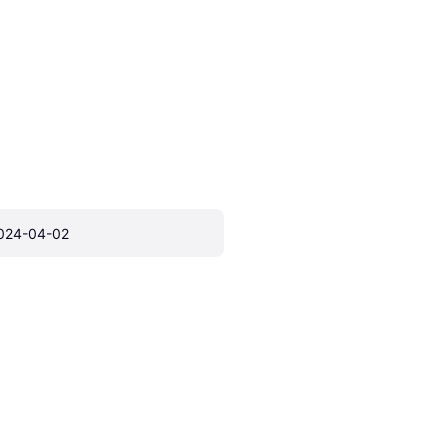
024-04-02