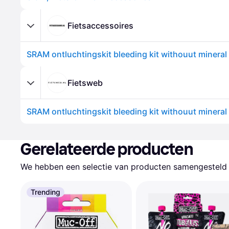
Fietsaccessoires
SRAM ontluchtingskit bleeding kit withouut mineral 
Fietsweb
SRAM ontluchtingskit bleeding kit withouut mineral 
Gerelateerde producten
We hebben een selectie van producten samengesteld d
Trending