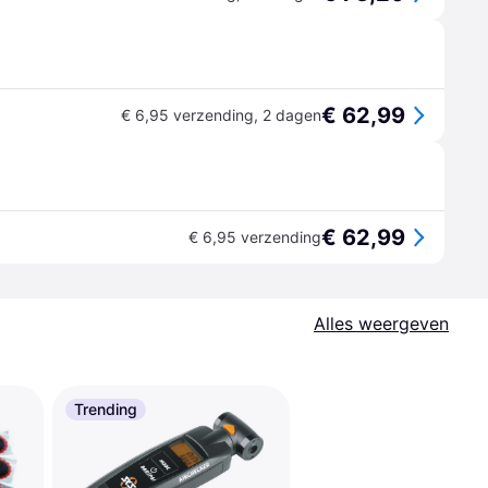
€ 62,99
€ 6,95 verzending
,
2 dagen
€ 62,99
€ 6,95 verzending
Alles weergeven
Trending