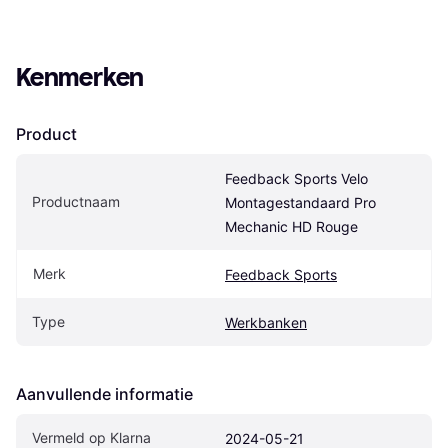
Kenmerken
Product
Feedback Sports Velo 
Productnaam
Montagestandaard Pro 
Mechanic HD Rouge
Merk
Feedback Sports
Type
Werkbanken
Aanvullende informatie
Vermeld op Klarna
2024-05-21