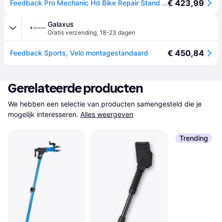
€ 423,99
Feedback Pro Mechanic Hd Bike Repair Stand Zilver
Galaxus
Gratis verzending
,
18-23 dagen
€ 450,84
Feedback Sports, Velo montagestandaard
Gerelateerde producten
We hebben een selectie van producten samengesteld die je 
mogelijk interesseren.
Alles weergeven
Trending