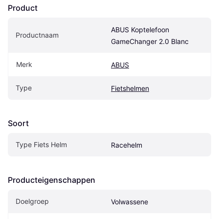
Product
ABUS Koptelefoon 
Productnaam
GameChanger 2.0 Blanc
Merk
ABUS
Type
Fietshelmen
Soort
Type Fiets Helm
Racehelm
Producteigenschappen
Doelgroep
Volwassene