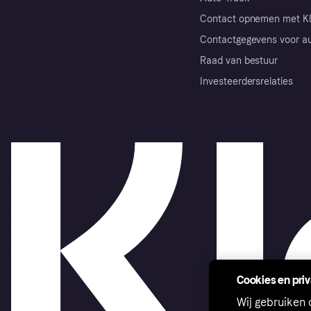
Contact opnemen met Kl
Contactgegevens voor au
Raad van bestuur
Investeerdersrelaties
Cookies en pri
Wij gebruiken