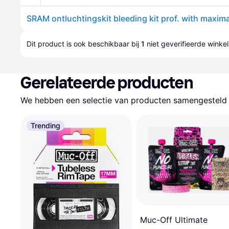
SRAM ontluchtingskit bleeding kit prof. with maxima
Dit product is ook beschikbaar bij 
1
 niet geverifieerde 
winkel
Gerelateerde producten
We hebben een selectie van producten samengesteld d
Trending
Muc-Off Ultimate