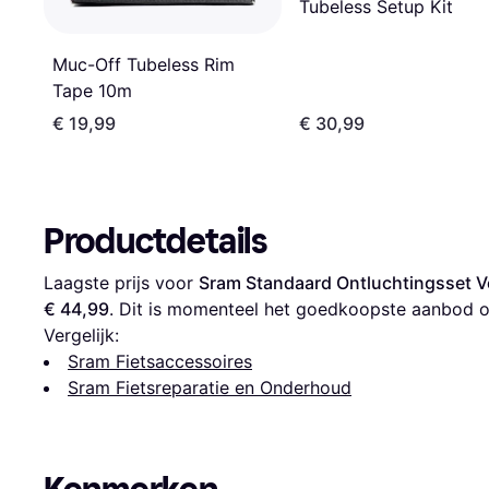
Tubeless Setup Kit
Muc-Off Tubeless Rim
Tape 10m
€ 19,99
€ 30,99
Productdetails
Laagste prijs voor 
Sram Standaard Ontluchtingsset V
€ 44,99
. Dit is momenteel het goedkoopste aanbod o
Vergelijk:
Sram Fietsaccessoires
Sram Fietsreparatie en Onderhoud