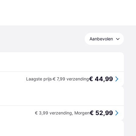
Aanbevolen
€ 44,99
·
Laagste prijs
€ 7,99 verzending
€ 52,99
€ 3,99 verzending
,
Morgen