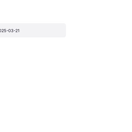
025-03-21