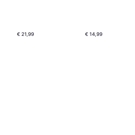
€ 21,99
€ 14,99