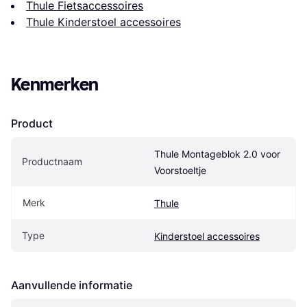
Thule Fietsaccessoires
Thule Kinderstoel accessoires
Kenmerken
Product
Thule Montageblok 2.0 voor 
Productnaam
Voorstoeltje
Merk
Thule
Type
Kinderstoel accessoires
Aanvullende informatie