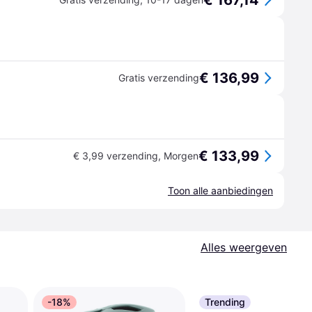
€ 167,14
€ 136,99
Gratis verzending
€ 133,99
€ 3,99 verzending
,
Morgen
Toon alle aanbiedingen
Alles weergeven
-18%
Trending