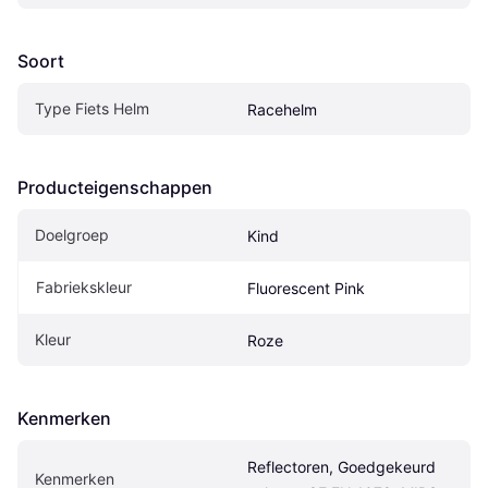
Soort
Type Fiets Helm
Racehelm
Producteigenschappen
Doelgroep
Kind
Fabriekskleur
Fluorescent Pink
Kleur
Roze
Kenmerken
Reflectoren, Goedgekeurd 
Kenmerken