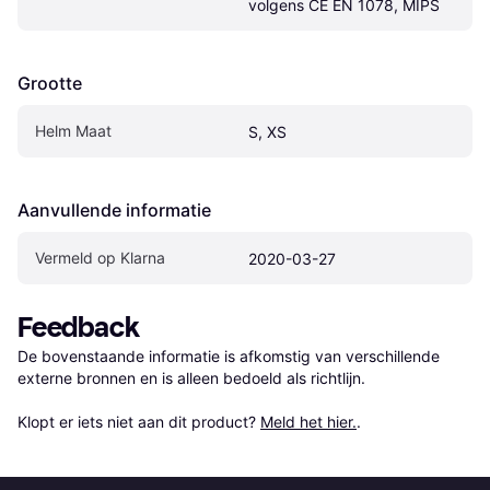
volgens CE EN 1078, MIPS
Grootte
Helm Maat
S, XS
Aanvullende informatie
Vermeld op Klarna
2020-03-27
Feedback
De bovenstaande informatie is afkomstig van verschillende 
externe bronnen en is alleen bedoeld als richtlijn.

Klopt er iets niet aan dit product? 
Meld het hier.
.