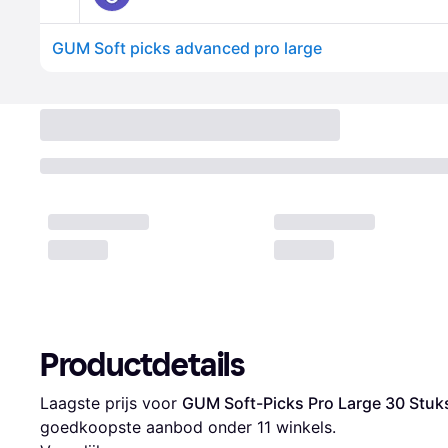
GUM Soft picks advanced pro large
Productdetails
Laagste prijs voor 
GUM Soft-Picks Pro Large 30 Stuk
goedkoopste aanbod onder 
11
 winkels.