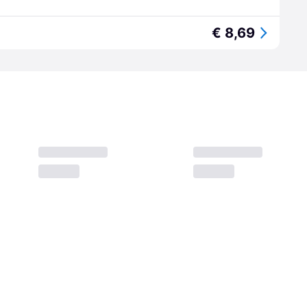
€ 8,69