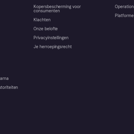
Kopersbescherming voor
Operation
consumenten
Platforme
Klachten
Onze belofte
Privacyinstellingen
Je herroepingsrecht
arna
toriteiten