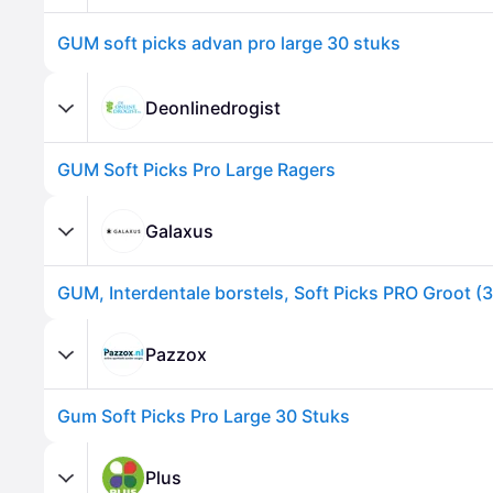
GUM soft picks advan pro large 30 stuks
Deonlinedrogist
GUM Soft Picks Pro Large Ragers
Galaxus
GUM, Interdentale borstels, Soft Picks PRO Groot (
Pazzox
Gum Soft Picks Pro Large 30 Stuks
Plus