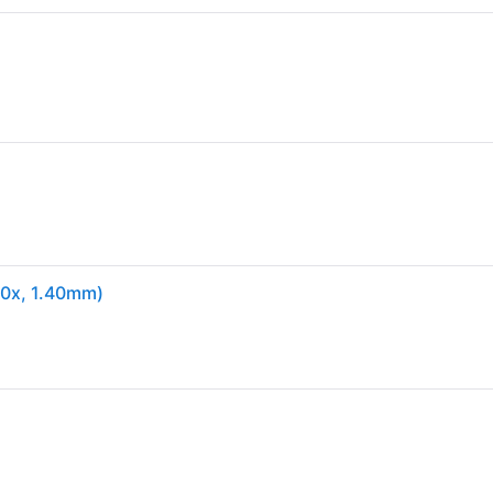
30x, 1.40mm)