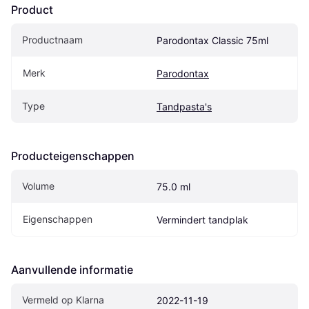
Product
Productnaam
Parodontax Classic 75ml
Merk
Parodontax
Type
Tandpasta's
Producteigenschappen
Volume
75.0 ml
Eigenschappen
Vermindert tandplak
Aanvullende informatie
Vermeld op Klarna
2022-11-19