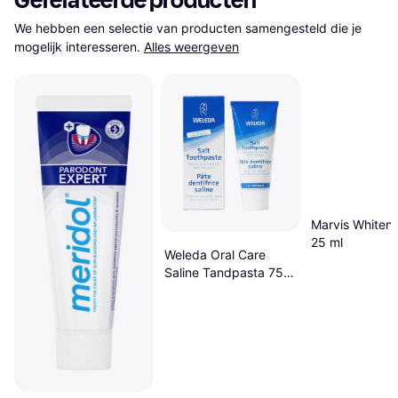
Gerelateerde producten
We hebben een selectie van producten samengesteld die je 
mogelijk interesseren.
Alles weergeven
Marvis Whiteni
25 ml
Weleda Oral Care
Saline Tandpasta 75
ml