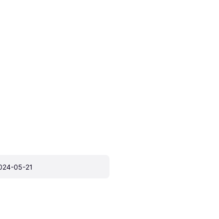
024-05-21