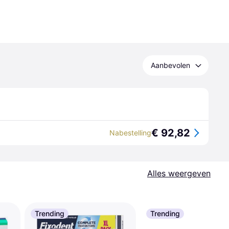
Aanbevolen
€ 92,82
Nabestelling
Alles weergeven
Trending
Trending