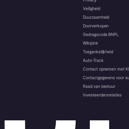
Privacy
Veiligheid
Duurzaamheid
Doorverkopen
Gedragscode BNPL
Wikipink
Toegankelijkheid
Auto-Track
Contact opnemen met Kl
Contactgegevens voor au
Raad van bestuur
Investeerdersrelaties