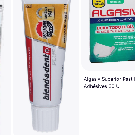
Algasiv Superior Pastil
Adhésives 30 U