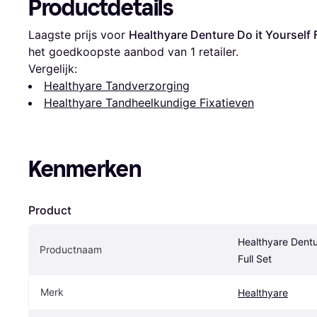
Productdetails
Laagste prijs voor 
Healthyare Denture Do it Yourself F
het goedkoopste aanbod van 1 retailer.
Vergelijk:
Healthyare Tandverzorging
Healthyare Tandheelkundige Fixatieven
Kenmerken
Product
Healthyare Dentur
Productnaam
Full Set
Merk
Healthyare