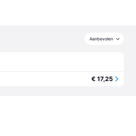
Aanbevolen
€ 17,25