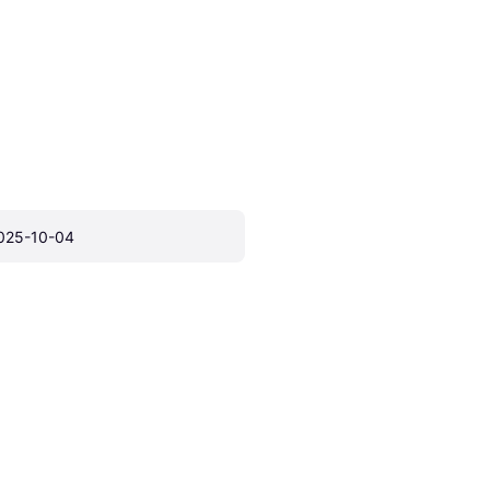
025-10-04