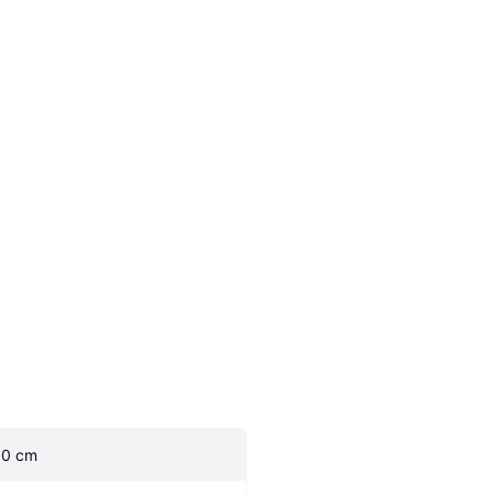
.0 cm