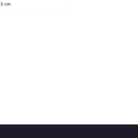
.3 cm