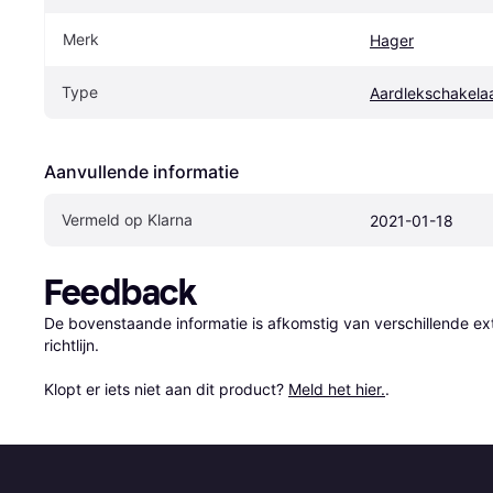
Merk
Hager
Type
Aardlekschakela
Aanvullende informatie
Vermeld op Klarna
2021-01-18
Feedback
De bovenstaande informatie is afkomstig van verschillende ext
richtlijn.

Klopt er iets niet aan dit product? 
Meld het hier.
.