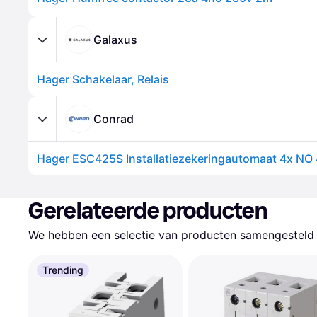
Galaxus
Hager Schakelaar, Relais
Conrad
Gerelateerde producten
We hebben een selectie van producten samengesteld d
Trending