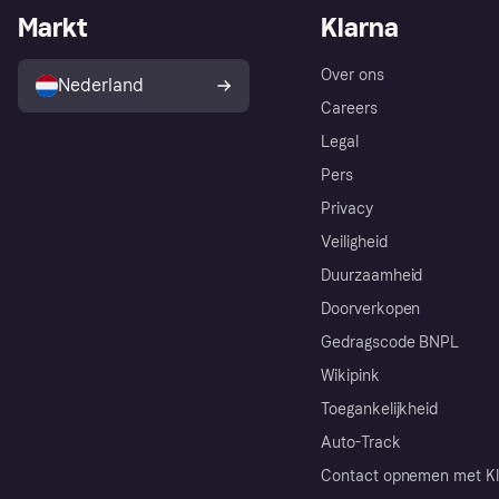
Markt
Klarna
Over ons
Nederland
Careers
Legal
Pers
Privacy
Veiligheid
Duurzaamheid
Doorverkopen
Gedragscode BNPL
Wikipink
Toegankelijkheid
Auto-Track
Contact opnemen met Kl