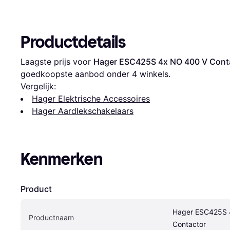
Productdetails
Laagste prijs voor 
Hager ESC425S 4x NO 400 V Cont
goedkoopste aanbod onder 
4
 winkels.
Vergelijk:
Hager Elektrische Accessoires
Hager Aardlekschakelaars
Kenmerken
Product
Hager ESC425S 
Productnaam
Contactor