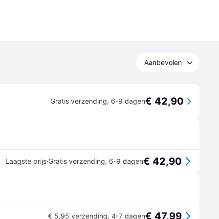
Aanbevolen
€ 42,90
Gratis verzending
,
6-9 dagen
€ 42,90
·
Laagste prijs
Gratis verzending
,
6-9 dagen
€ 47,99
€ 5,95 verzending
,
4-7 dagen