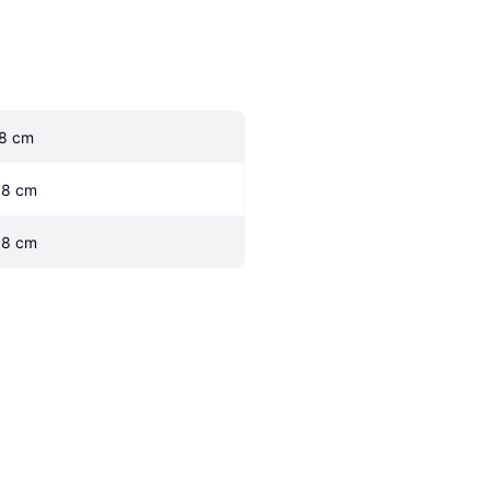
.8 cm
.8 cm
.8 cm