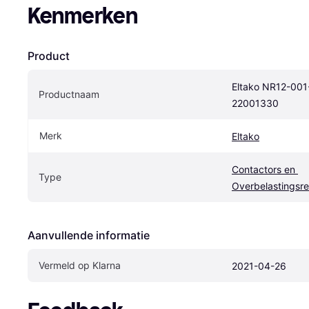
Kenmerken
Product
Eltako NR12-001
Productnaam
22001330
Merk
Eltako
Contactors en 
Type
Overbelastingsre
Aanvullende informatie
Vermeld op Klarna
2021-04-26