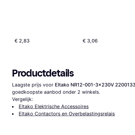
€ 2,83
€ 3,06
Productdetails
Laagste prijs voor 
Eltako NR12-001-3x230V 220013
goedkoopste aanbod onder 
2
 winkels.
Vergelijk:
Eltako Elektrische Accessoires
Eltako Contactors en Overbelastingsrelais