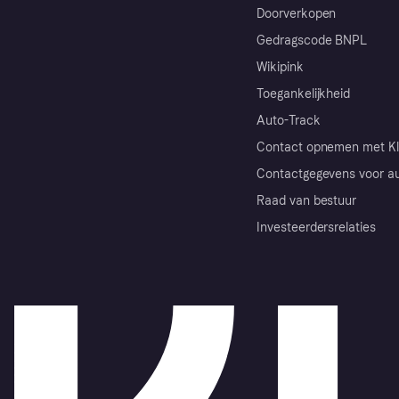
Doorverkopen
Gedragscode BNPL
Wikipink
Toegankelijkheid
Auto-Track
Contact opnemen met Kl
Contactgegevens voor au
Raad van bestuur
Investeerdersrelaties