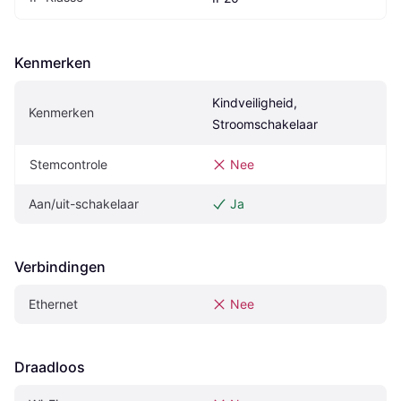
Kenmerken
Kindveiligheid, 
Kenmerken
Stroomschakelaar
Stemcontrole
Nee
Aan/uit-schakelaar
Ja
Verbindingen
Ethernet
Nee
Draadloos