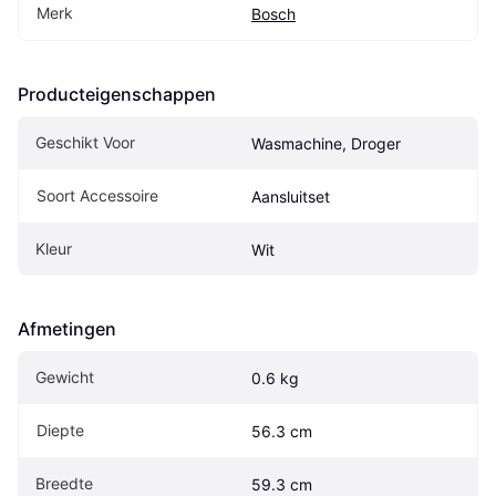
Merk
Bosch
Producteigenschappen
Geschikt Voor
Wasmachine, Droger
Soort Accessoire
Aansluitset
Kleur
Wit
Afmetingen
Gewicht
0.6 kg
Diepte
56.3 cm
Breedte
59.3 cm