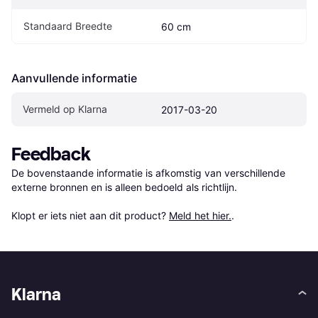
Standaard Breedte
60 cm
Aanvullende informatie
Vermeld op Klarna
2017-03-20
Feedback
De bovenstaande informatie is afkomstig van verschillende 
externe bronnen en is alleen bedoeld als richtlijn.

Klopt er iets niet aan dit product? 
Meld het hier.
.
Klarna