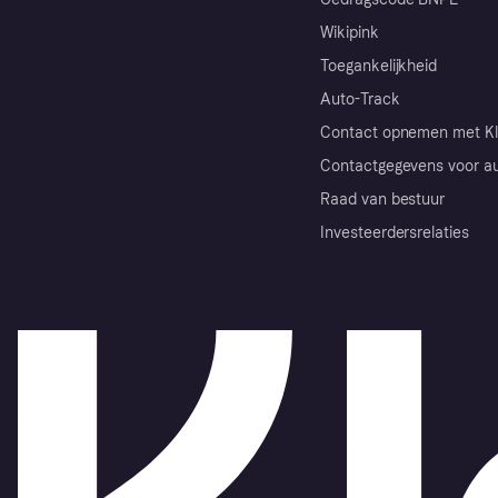
Wikipink
Toegankelijkheid
Auto-Track
Contact opnemen met Kl
Contactgegevens voor au
Raad van bestuur
Investeerdersrelaties