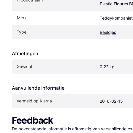
Plastic Figures 
Merk
Teddykompaniet
Type
Beeldjes
Afmetingen
Gewicht
0.22 kg
Aanvullende informatie
Vermeld op Klarna
2016-02-15
Feedback
De bovenstaande informatie is afkomstig van verschillende ext