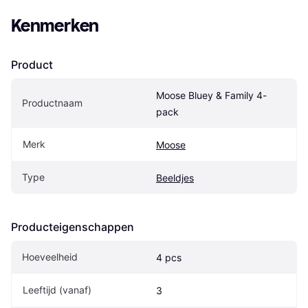
Kenmerken
Product
Moose Bluey & Family 4-
Productnaam
pack
Merk
Moose
Type
Beeldjes
Producteigenschappen
Hoeveelheid
4 pcs
Leeftijd (vanaf)
3