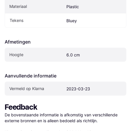
Materiaal
Plastic
Tekens
Bluey
Afmetingen
Hoogte
6.0 cm
Aanvullende informatie
Vermeld op Klarna
2023-03-23
Feedback
De bovenstaande informatie is afkomstig van verschillende 
externe bronnen en is alleen bedoeld als richtlijn.
