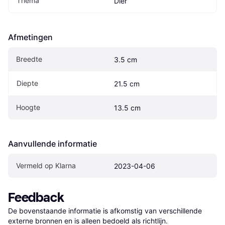
Thema
Dier
Afmetingen
Breedte
3.5 cm
Diepte
21.5 cm
Hoogte
13.5 cm
Aanvullende informatie
Vermeld op Klarna
2023-04-06
Feedback
De bovenstaande informatie is afkomstig van verschillende 
externe bronnen en is alleen bedoeld als richtlijn.
