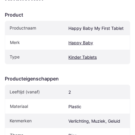
Product
Productnaam
Happy Baby My First Tablet
Merk
Happy Baby
Type
Kinder Tablets
Producteigenschappen
Leeftijd (vanaf)
2
Materiaal
Plastic
Kenmerken
Verlichting, Muziek, Geluid