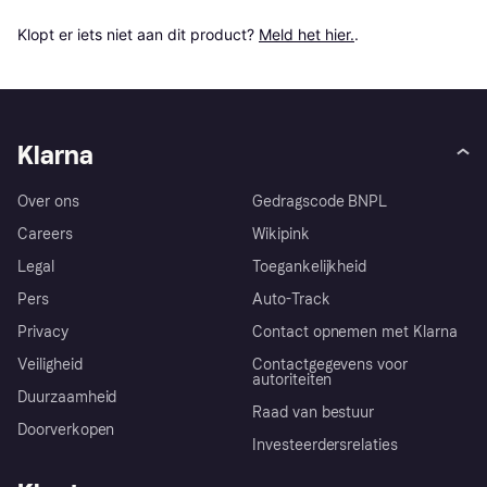
Klopt er iets niet aan dit product? 
Meld het hier.
.
Klarna
Over ons
Gedragscode BNPL
Careers
Wikipink
Legal
Toegankelijkheid
Pers
Auto-Track
Privacy
Contact opnemen met Klarna
Veiligheid
Contactgegevens voor
autoriteiten
Duurzaamheid
Raad van bestuur
Doorverkopen
Investeerdersrelaties