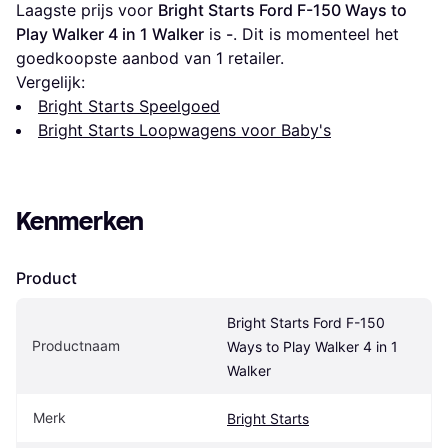
Laagste prijs voor 
Bright Starts Ford F-150 Ways to 
Play Walker 4 in 1 Walker
 is 
-
. Dit is momenteel het 
goedkoopste aanbod van 1 retailer.
Vergelijk:
Bright Starts Speelgoed
Bright Starts Loopwagens voor Baby's
Kenmerken
Product
Bright Starts Ford F-150 
Productnaam
Ways to Play Walker 4 in 1 
Walker
Merk
Bright Starts