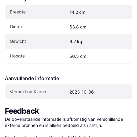
Breedte
74.2 cm
Diepte
63.8 cm
Gewicht
6.2 kg
Hoogte
50.5 cm
Aanvullende informatie
Vermeld op Klarna
2023-10-06
Feedback
De bovenstaande informatie is afkomstig van verschillende 
externe bronnen en is alleen bedoeld als richtlijn.
