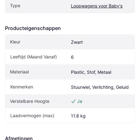
Type
Loopwagens voor Baby's
Producteigenschappen
Kleur
Zwart
Leeftijd (Maand Vanaf)
6
Materiaal
Plastic, Stof, Metaal
Kenmerken
Stuurwiel, Verlichting, Geluid
Verstelbare Hoogte
Ja
Laadvermogen (max)
11.8 kg
Afmetingen