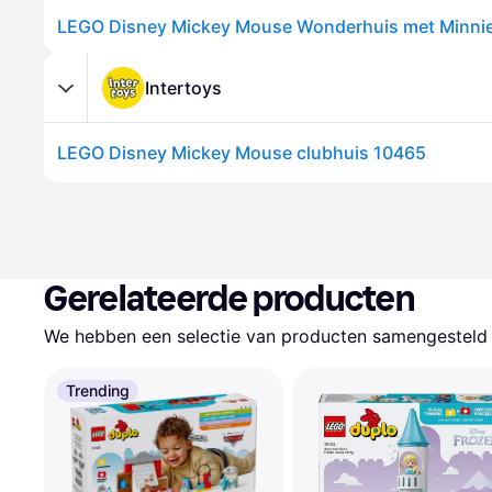
LEGO Disney Mickey Mouse Wonderhuis met Minnie
Intertoys
LEGO Disney Mickey Mouse clubhuis 10465
Gerelateerde producten
We hebben een selectie van producten samengesteld d
Trending