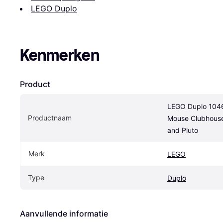
LEGO Duplo
Kenmerken
Product
LEGO Duplo 1046
Productnaam
Mouse Clubhouse 
and Pluto
Merk
LEGO
Type
Duplo
Aanvullende informatie