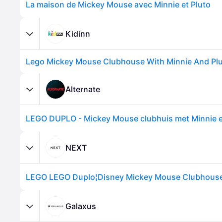
La maison de Mickey Mouse avec Minnie et Pluto
Kidinn
Alternate
NEXT
Galaxus